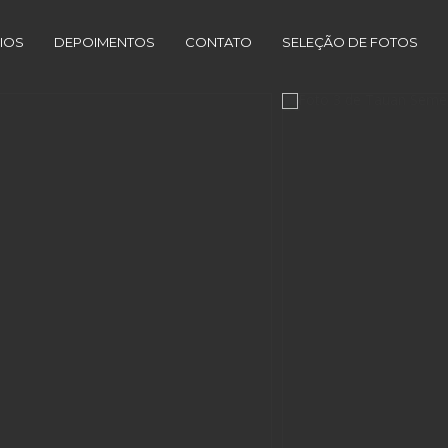
IOS
DEPOIMENTOS
CONTATO
SELEÇÃO DE FOTOS