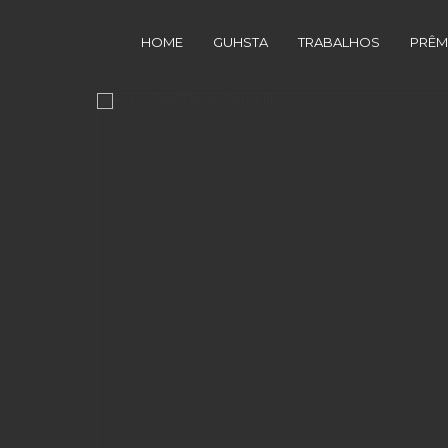
HOME
GUHSTA
TRABALHOS
PRÊM