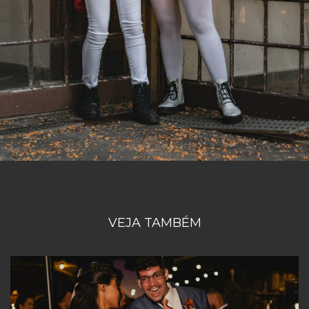
VEJA TAMBÉM