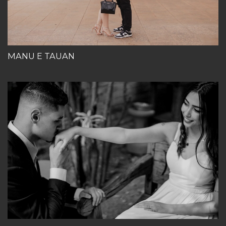
MANU E TAUAN