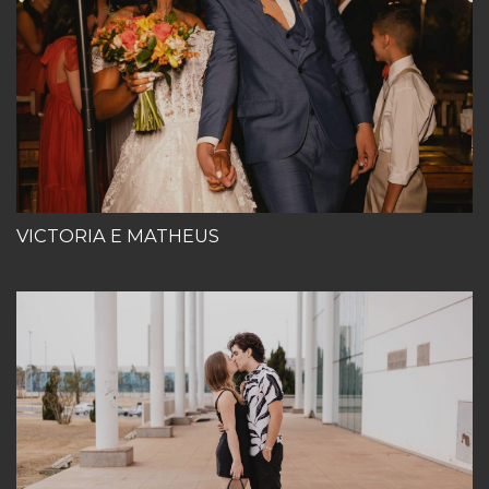
VICTORIA E MATHEUS