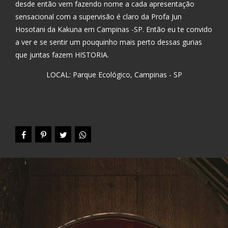
desde então vem fazendo nome a cada apresentação
sensacional com a supervisão é claro da Profa Jun
Hosotani da Kakuna em Campinas -SP. Então eu te convido
a ver e se sentir um pouquinho mais perto dessas gurias
que juntas fazem HISTORIA.
LOCAL: Parque Ecológico, Campinas - SP
Compartilhe