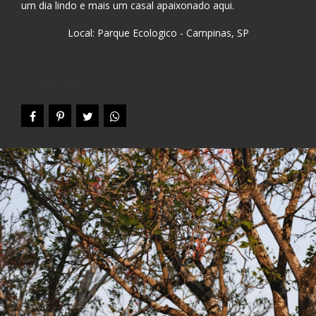
um dia lindo e mais um casal apaixonado aqui.
Local: Parque Ecologico - Campinas, SP
Compartilhe