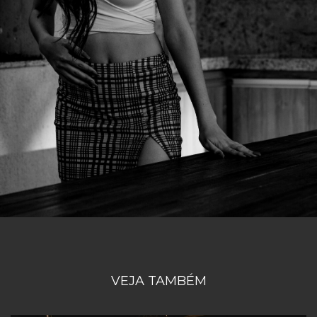
VEJA TAMBÉM