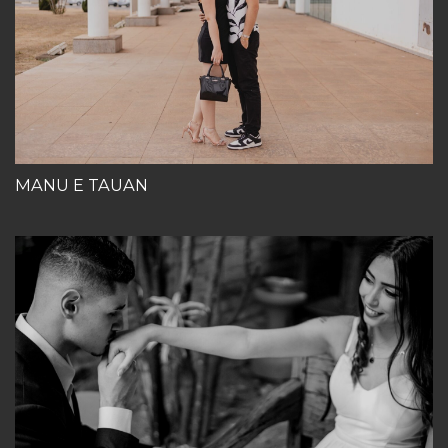
MANU E TAUAN