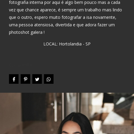
fotografia interna por aqui é algo bem pouco mas a cada
vez que chance aparece, é sempre um trabalho mais lindo
que o outro, espero muito fotografar a isa novamente,
uma pessoa atensiosa, divertida e que adora fazer um
photoshot galera !
LOCAL: Hortolandia - SP
Compartilhe