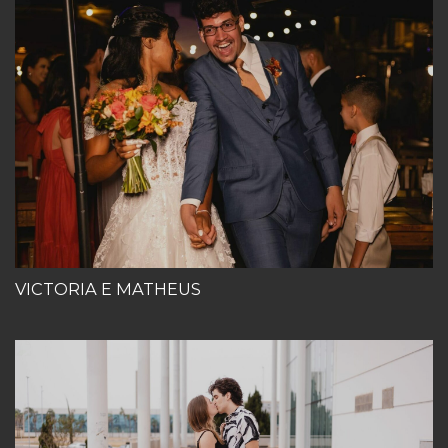
VICTORIA E MATHEUS