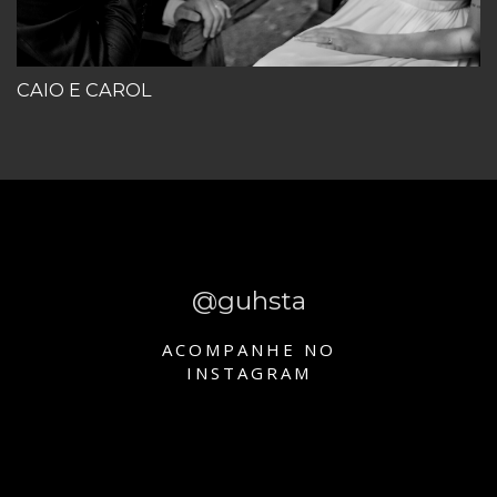
CAIO E CAROL
@guhsta
ACOMPANHE NO
INSTAGRAM