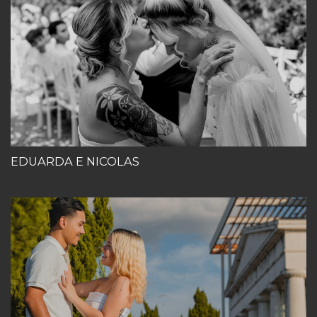
EDUARDA E NICOLAS