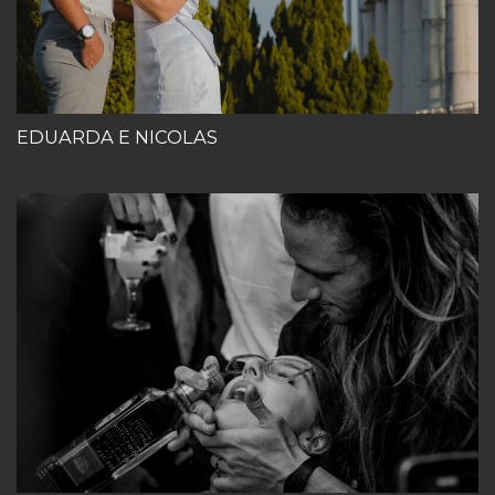
EDUARDA E NICOLAS