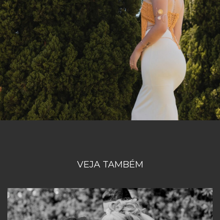
VEJA TAMBÉM