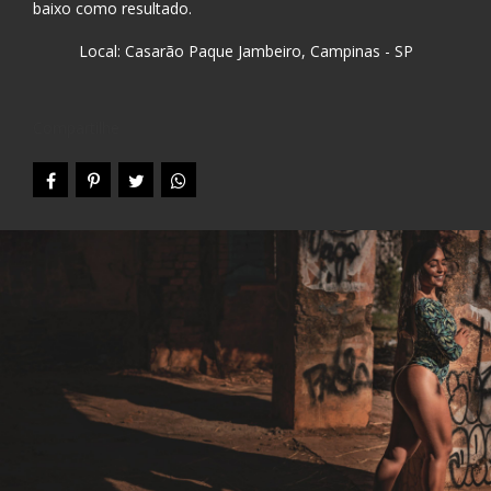
baixo como resultado.
Local: Casarão Paque Jambeiro, Campinas - SP
Compartilhe