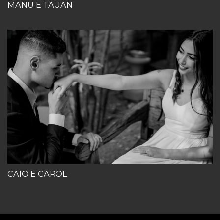
MANU E TAUAN
CAIO E CAROL