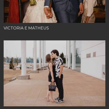
VICTORIA E MATHEUS