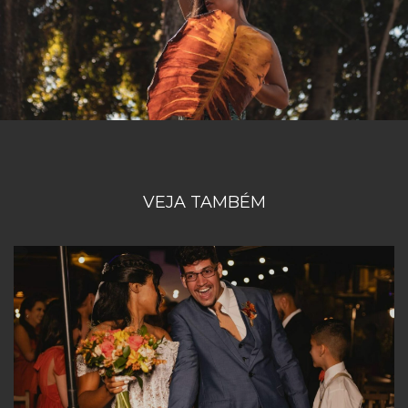
VEJA TAMBÉM