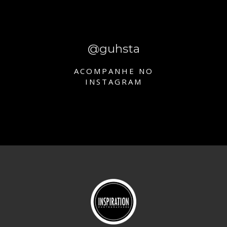
@guhsta
ACOMPANHE NO
INSTAGRAM