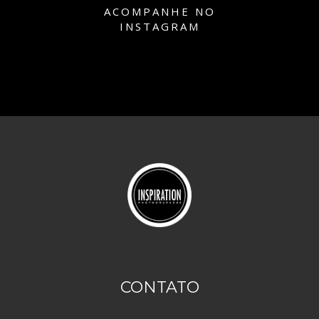
ACOMPANHE NO
INSTAGRAM
CONTATO