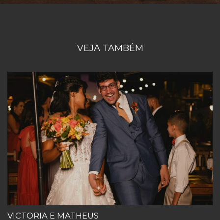
VEJA TAMBÉM
VICTORIA E MATHEUS