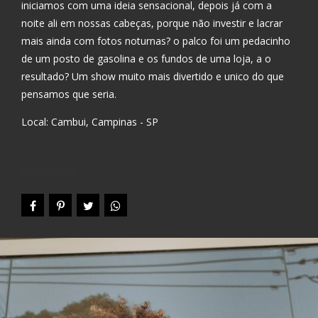
iniciamos com uma ideia sensacional, depois já com a
noite ali em nossas cabeças, porque não investir e lacrar
mais ainda com fotos noturnas? o palco foi um pedacinho
de um posto de gasolina e os fundos de uma loja, a o
resultado? Um show muito mais divertido e unico do que
pensamos que seria.
Local: Cambui, Campinas - SP
Compartilhe