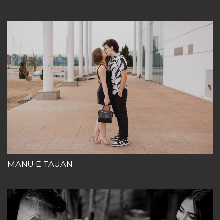
MANU E TAUAN