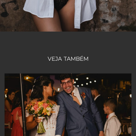
VEJA TAMBÉM