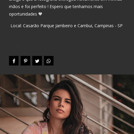
mãos e foi perfeito ! Espero que tenhamos mais
oportunidades 🧡
Local: Casarão Parque Jambeiro e Cambui, Campinas - SP
Compartilhe