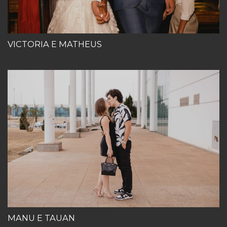
VICTORIA E MATHEUS
MANU E TAUAN