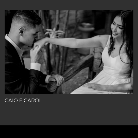
CAIO E CAROL