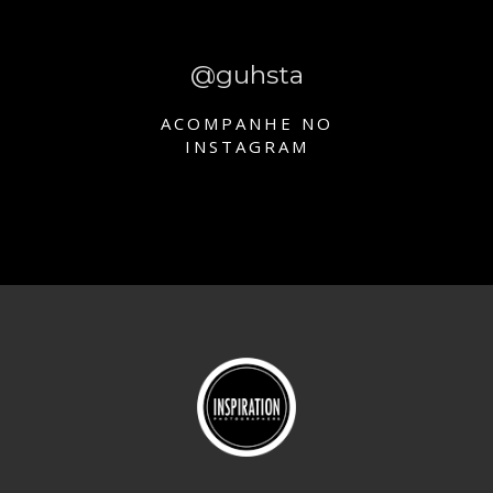
@guhsta
ACOMPANHE NO
INSTAGRAM