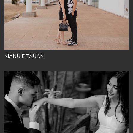
MANU E TAUAN