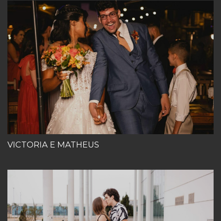
VICTORIA E MATHEUS