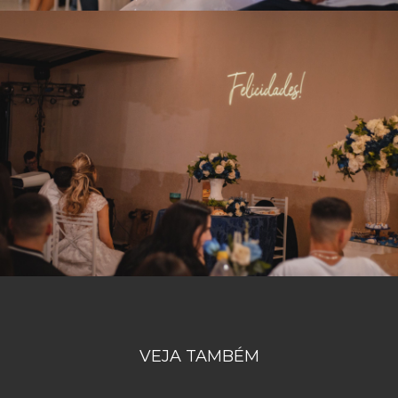
VEJA TAMBÉM