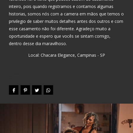
inteiro, pois quando registramos e contamos algumas
historias, somos nós com a camera em mãos que temos o
privilegio de saber muitos detalhes antes dos outros e com
esse casamento não foi diferente. Agradeço muito a
oportunidade e espero que vocês se sintam comigo,
dentro desse dia maravilhoso.
Local: Chacara Elegance, Campinas - SP
Compartilhe